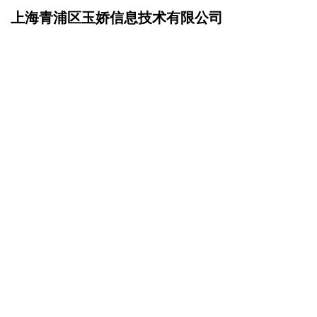
上海青浦区玉娇信息技术有限公司
网站首页
产品服务
>