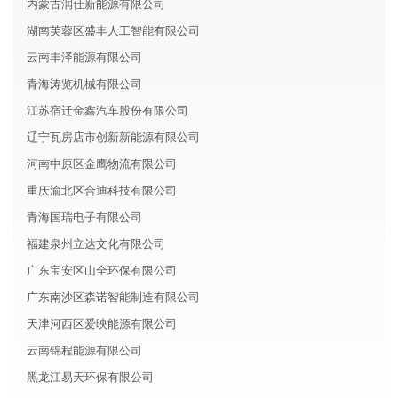
内蒙古润仕新能源有限公司
湖南芙蓉区盛丰人工智能有限公司
云南丰泽能源有限公司
青海涛览机械有限公司
江苏宿迁金鑫汽车股份有限公司
辽宁瓦房店市创新新能源有限公司
河南中原区金鹰物流有限公司
重庆渝北区合迪科技有限公司
青海国瑞电子有限公司
福建泉州立达文化有限公司
广东宝安区山全环保有限公司
广东南沙区森诺智能制造有限公司
天津河西区爱映能源有限公司
云南锦程能源有限公司
黑龙江易天环保有限公司