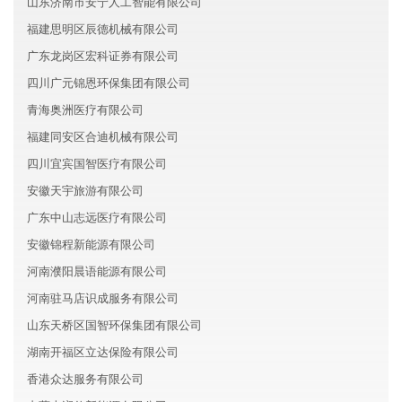
山东济南市安宁人工智能有限公司
福建思明区辰德机械有限公司
广东龙岗区宏科证券有限公司
四川广元锦恩环保集团有限公司
青海奥洲医疗有限公司
福建同安区合迪机械有限公司
四川宜宾国智医疗有限公司
安徽天宇旅游有限公司
广东中山志远医疗有限公司
安徽锦程新能源有限公司
河南濮阳晨语能源有限公司
河南驻马店识成服务有限公司
山东天桥区国智环保集团有限公司
湖南开福区立达保险有限公司
香港众达服务有限公司